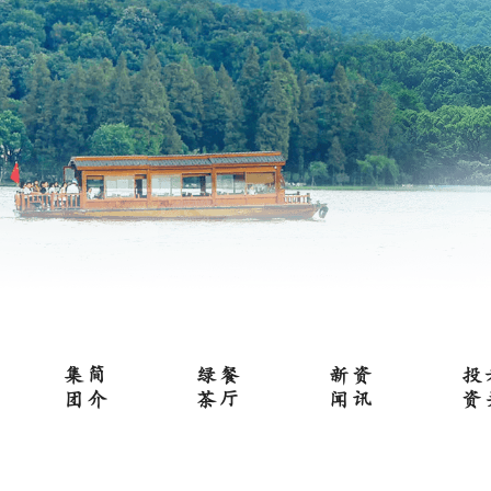
集
团
简
介
绿
茶
餐
厅
新
闻
资
讯
投
资
者
关
系