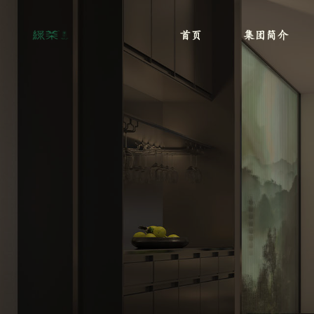
首页
集团简介